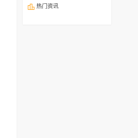

热门资讯